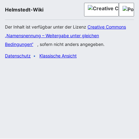
Helmstedt-Wiki
Der Inhalt ist verfügbar unter der Lizenz
Creative Commons
„Namensnennung – Weitergabe unter gleichen
Bedingungen“
, sofern nicht anders angegeben.
Datenschutz
Klassische Ansicht