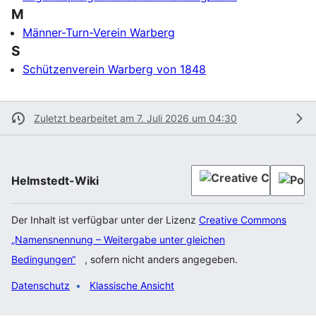
M
Männer-Turn-Verein Warberg
S
Schützenverein Warberg von 1848
Zuletzt bearbeitet am 7. Juli 2026 um 04:30
Helmstedt-Wiki
Der Inhalt ist verfügbar unter der Lizenz
Creative Commons
„Namensnennung – Weitergabe unter gleichen
Bedingungen“
, sofern nicht anders angegeben.
Datenschutz
Klassische Ansicht