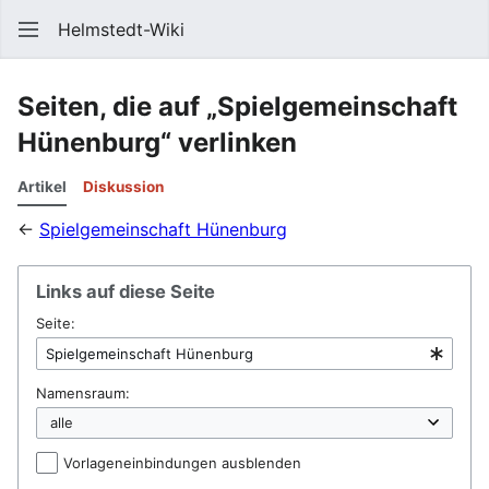
Helmstedt-Wiki
Such
Seiten, die auf „Spielgemeinschaft
Hünenburg“ verlinken
Artikel
Diskussion
←
Spielgemeinschaft Hünenburg
Links auf diese Seite
Seite:
Namensraum:
Vorlageneinbindungen ausblenden