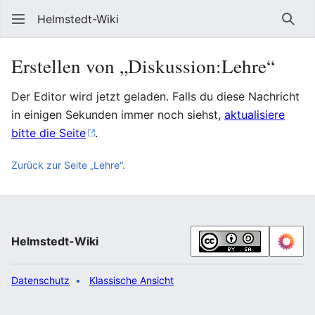
Helmstedt-Wiki
Such
Erstellen von „Diskussion:Lehre“
Der Editor wird jetzt geladen. Falls du diese Nachricht
in einigen Sekunden immer noch siehst,
aktualisiere
bitte die Seite
.
Zurück zur Seite „Lehre“.
Helmstedt-Wiki
Datenschutz
Klassische Ansicht