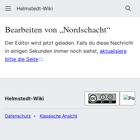
Helmstedt-Wiki
Such
Bearbeiten von „Nordschacht“
Der Editor wird jetzt geladen. Falls du diese Nachricht
in einigen Sekunden immer noch siehst,
aktualisiere
bitte die Seite
.
Helmstedt-Wiki
Datenschutz
Klassische Ansicht