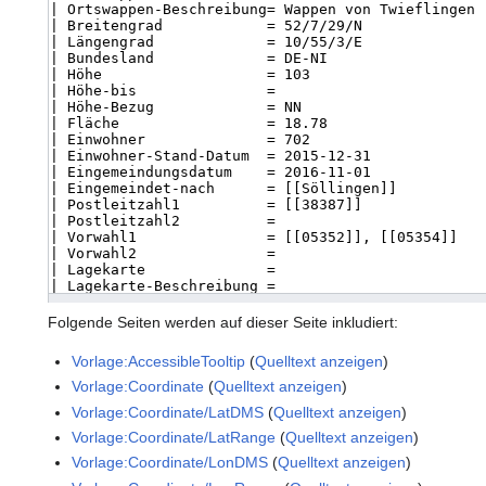
Folgende Seiten werden auf dieser Seite inkludiert:
Vorlage:AccessibleTooltip
(
Quelltext anzeigen
)
Vorlage:Coordinate
(
Quelltext anzeigen
)
Vorlage:Coordinate/LatDMS
(
Quelltext anzeigen
)
Vorlage:Coordinate/LatRange
(
Quelltext anzeigen
)
Vorlage:Coordinate/LonDMS
(
Quelltext anzeigen
)