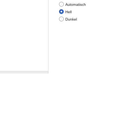
Automatisch
Hell
Dunkel