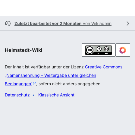
Zuletzt bearbeitet vor 2 Monaten
von
Wikiadmin
Helmstedt-Wiki
Der Inhalt ist verfügbar unter der Lizenz
Creative Commons
„Namensnennung – Weitergabe unter gleichen
Bedingungen“
, sofern nicht anders angegeben.
Datenschutz
Klassische Ansicht