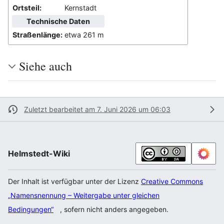
Ortsteil:
Kernstadt
Technische Daten
Straßenlänge:
etwa 261 m
Siehe auch
Zuletzt bearbeitet am 7. Juni 2026 um 06:03
Helmstedt-Wiki
Der Inhalt ist verfügbar unter der Lizenz
Creative Commons
„Namensnennung – Weitergabe unter gleichen
Bedingungen“
, sofern nicht anders angegeben.