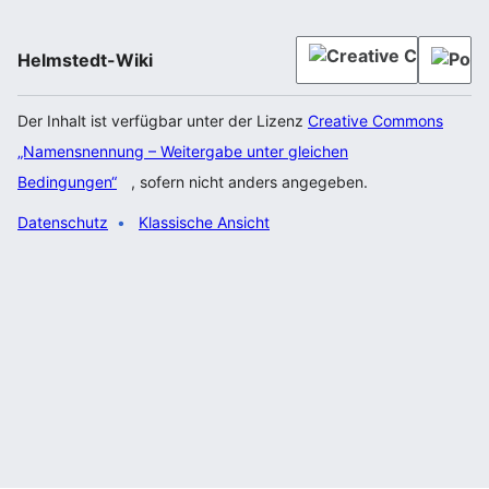
Helmstedt-Wiki
Der Inhalt ist verfügbar unter der Lizenz
Creative Commons
„Namensnennung – Weitergabe unter gleichen
Bedingungen“
, sofern nicht anders angegeben.
Datenschutz
Klassische Ansicht