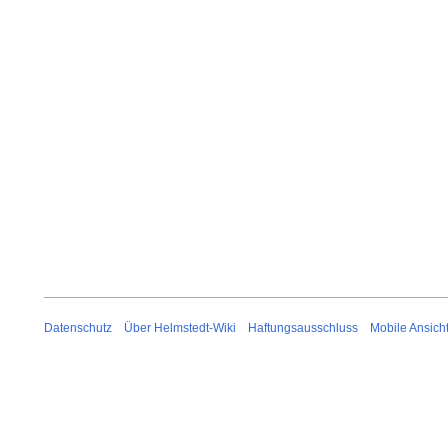
Datenschutz
Über Helmstedt-Wiki
Haftungsausschluss
Mobile Ansich