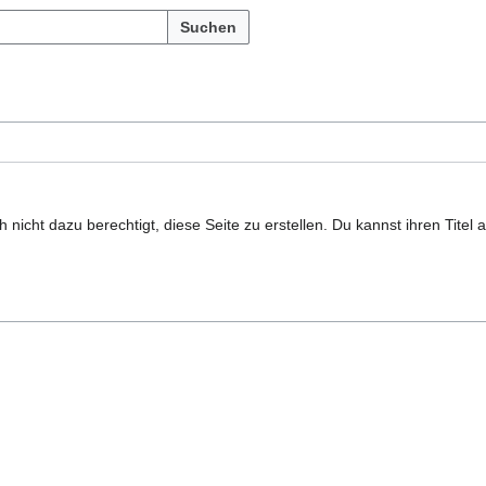
Suchen
nicht dazu berechtigt, diese Seite zu erstellen. Du kannst ihren Titel