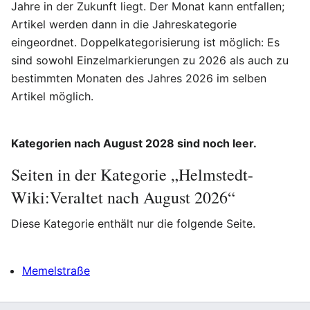
Jahre in der Zukunft liegt. Der Monat kann entfallen;
Artikel werden dann in die Jahreskategorie
eingeordnet. Doppelkategorisierung ist möglich: Es
sind sowohl Einzelmarkierungen zu 2026 als auch zu
bestimmten Monaten des Jahres 2026 im selben
Artikel möglich.
Kategorien nach August 2028 sind noch leer.
Seiten in der Kategorie „Helmstedt-
Wiki:Veraltet nach August 2026“
Diese Kategorie enthält nur die folgende Seite.
Memelstraße