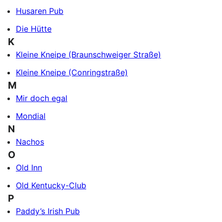
Husaren Pub
Die Hütte
K
Kleine Kneipe (Braunschweiger Straße)
Kleine Kneipe (Conringstraße)
M
Mir doch egal
Mondial
N
Nachos
O
Old Inn
Old Kentucky-Club
P
Paddy’s Irish Pub