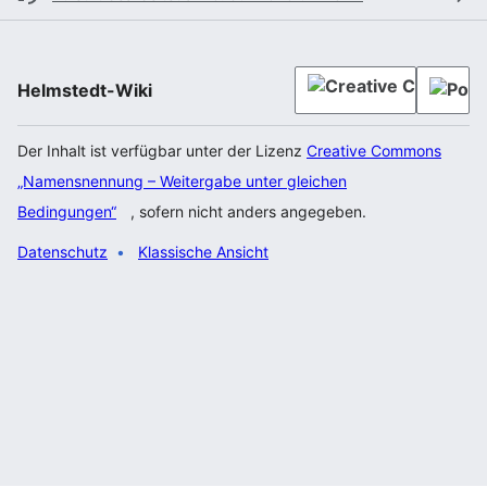
Helmstedt-Wiki
Der Inhalt ist verfügbar unter der Lizenz
Creative Commons
„Namensnennung – Weitergabe unter gleichen
Bedingungen“
, sofern nicht anders angegeben.
Datenschutz
Klassische Ansicht