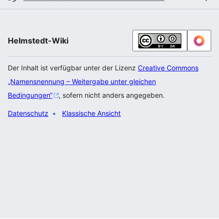
Helmstedt-Wiki
Der Inhalt ist verfügbar unter der Lizenz
Creative Commons
„Namensnennung – Weitergabe unter gleichen
Bedingungen“
, sofern nicht anders angegeben.
Datenschutz
Klassische Ansicht