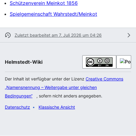
Schützenverein Meinkot 1856
Spielgemeinschaft Wahrstedt/Meinkot
Zuletzt bearbeitet am 7. Juli 2026 um 04:26
Helmstedt-Wiki
Der Inhalt ist verfügbar unter der Lizenz
Creative Commons
„Namensnennung – Weitergabe unter gleichen
Bedingungen“
, sofern nicht anders angegeben.
Datenschutz
Klassische Ansicht