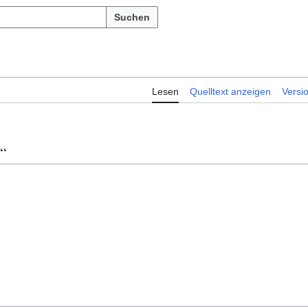
Suchen
Lesen
Quelltext anzeigen
Versi
)“