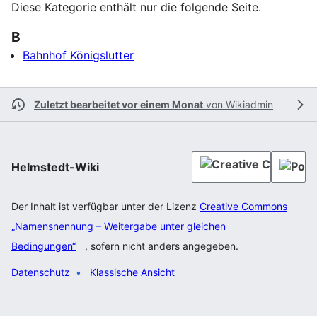
Diese Kategorie enthält nur die folgende Seite.
B
Bahnhof Königslutter
Zuletzt bearbeitet vor einem Monat
von
Wikiadmin
Helmstedt-Wiki
Der Inhalt ist verfügbar unter der Lizenz
Creative Commons
„Namensnennung – Weitergabe unter gleichen
Bedingungen“
, sofern nicht anders angegeben.
Datenschutz
Klassische Ansicht