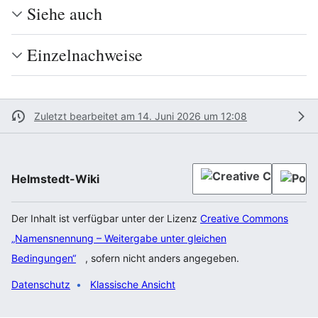
Siehe auch
Einzelnachweise
Zuletzt bearbeitet am 14. Juni 2026 um 12:08
Helmstedt-Wiki
Der Inhalt ist verfügbar unter der Lizenz
Creative Commons
„Namensnennung – Weitergabe unter gleichen
Bedingungen“
, sofern nicht anders angegeben.
Datenschutz
Klassische Ansicht