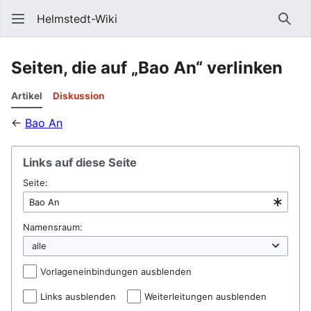
Helmstedt-Wiki
Such
Seiten, die auf „Bao An“ verlinken
Artikel
Diskussion
←
Bao An
Links auf diese Seite
Seite:
Namensraum:
Vorlageneinbindungen ausblenden
Links ausblenden
Weiterleitungen ausblenden