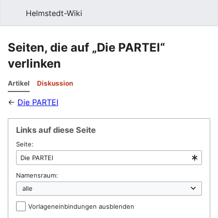
Helmstedt-Wiki
Such
Seiten, die auf „Die PARTEI“
verlinken
Artikel
Diskussion
←
Die PARTEI
Links auf diese Seite
Seite:
Namensraum:
Vorlageneinbindungen ausblenden