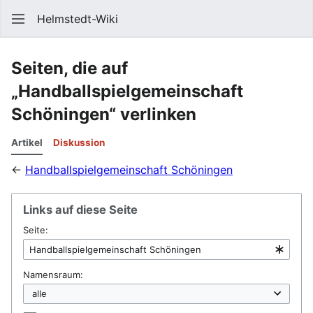
Helmstedt-Wiki
Such
Seiten, die auf
„Handballspielgemeinschaft
Schöningen“ verlinken
Artikel
Diskussion
←
Handballspielgemeinschaft Schöningen
Links auf diese Seite
Seite:
Namensraum: