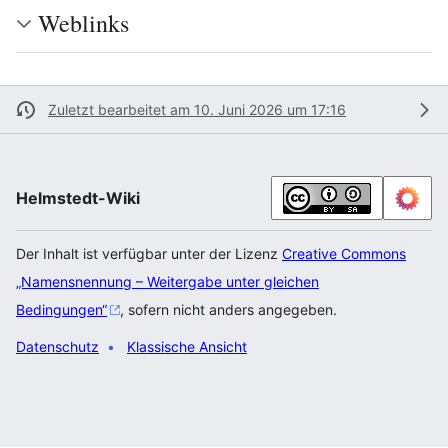
Weblinks
Zuletzt bearbeitet am 10. Juni 2026 um 17:16
Helmstedt-Wiki
Der Inhalt ist verfügbar unter der Lizenz
Creative Commons
„Namensnennung – Weitergabe unter gleichen
Bedingungen“
, sofern nicht anders angegeben.
Datenschutz
Klassische Ansicht