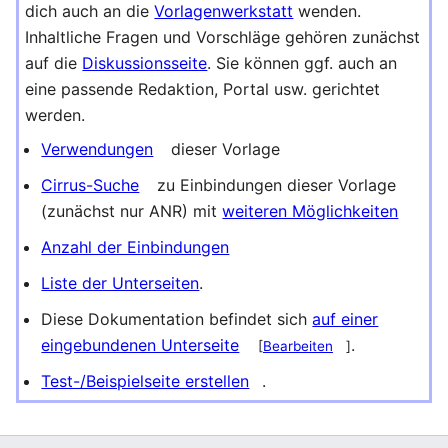
dich auch an die
Vorlagenwerkstatt
wenden.
Inhaltliche Fragen und Vorschläge gehören zunächst
auf die
Diskussionsseite
. Sie können ggf. auch an
eine passende Redaktion, Portal usw. gerichtet
werden.
Verwendungen
dieser Vorlage
Cirrus-Suche
zu Einbindungen dieser Vorlage
(zunächst nur ANR) mit
weiteren Möglichkeiten
Anzahl der Einbindungen
Liste der Unterseiten
.
Diese Dokumentation befindet sich
auf einer
eingebundenen Unterseite
.
[
Bearbeiten
]
Test-/Beispielseite erstellen
.