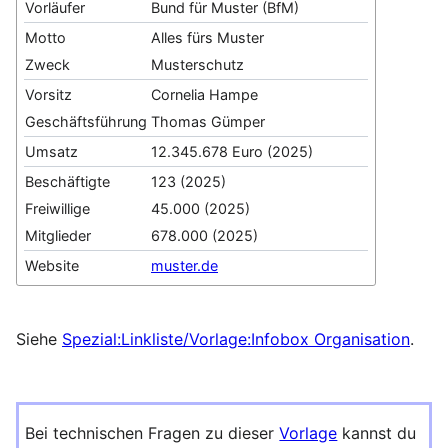
Vorläufer
Bund für Muster (BfM)
Motto
Alles fürs Muster
Zweck
Musterschutz
Vorsitz
Cornelia Hampe
Geschäftsführung
Thomas Gümper
Umsatz
12.345.678 Euro (2025)
Beschäftigte
123 (2025)
Freiwillige
45.000 (2025)
Mitglieder
678.000 (2025)
Website
muster.de
Siehe
Spezial:Linkliste/Vorlage:Infobox Organisation
.
Bei technischen Fragen zu dieser
Vorlage
kannst du