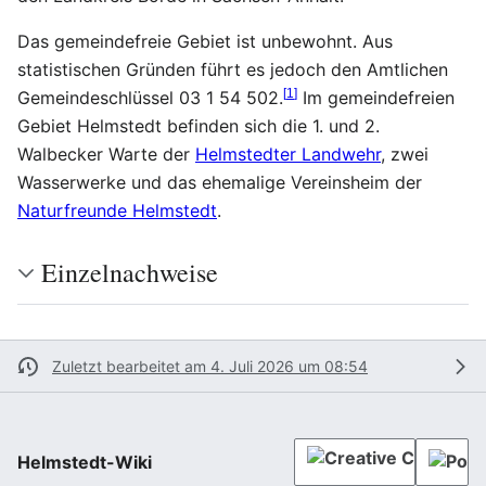
Das gemeindefreie Gebiet ist unbewohnt. Aus
statistischen Gründen führt es jedoch den Amtlichen
[
1
]
Gemeindeschlüssel 03 1 54 502.
Im gemeindefreien
Gebiet Helmstedt befinden sich die 1. und 2.
Walbecker Warte der
Helmstedter Landwehr
, zwei
Wasserwerke und das ehemalige Vereinsheim der
Naturfreunde Helmstedt
.
Einzelnachweise
Zuletzt bearbeitet am 4. Juli 2026 um 08:54
Helmstedt-Wiki