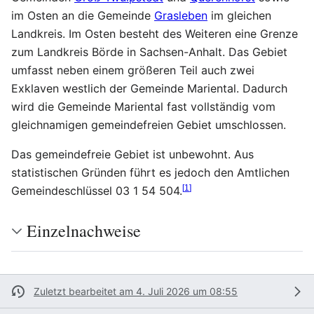
im Osten an die Gemeinde
Grasleben
im gleichen
Landkreis. Im Osten besteht des Weiteren eine Grenze
zum Landkreis Börde in Sachsen-Anhalt. Das Gebiet
umfasst neben einem größeren Teil auch zwei
Exklaven westlich der Gemeinde Mariental. Dadurch
wird die Gemeinde Mariental fast vollständig vom
gleichnamigen gemeindefreien Gebiet umschlossen.
Das gemeindefreie Gebiet ist unbewohnt. Aus
statistischen Gründen führt es jedoch den Amtlichen
[
1
]
Gemeindeschlüssel 03 1 54 504.
Einzelnachweise
Zuletzt bearbeitet am 4. Juli 2026 um 08:55