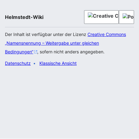
Helmstedt-Wiki
Der Inhalt ist verfügbar unter der Lizenz
Creative Commons
„Namensnennung – Weitergabe unter gleichen
Bedingungen“
, sofern nicht anders angegeben.
Datenschutz
Klassische Ansicht