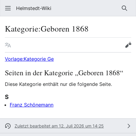
Helmstedt-Wiki
Such
Kategorie
:
Geboren 1868
Sprache
Beobach
Que
Vorlage:Kategorie Ge
Seiten in der Kategorie „Geboren 1868“
Diese Kategorie enthält nur die folgende Seite.
S
Franz Schönemann
Zuletzt bearbeitet am 12. Juli 2026 um 14:25