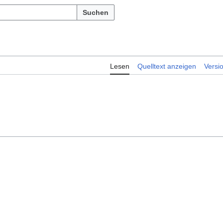
Suchen
Lesen
Quelltext anzeigen
Versi