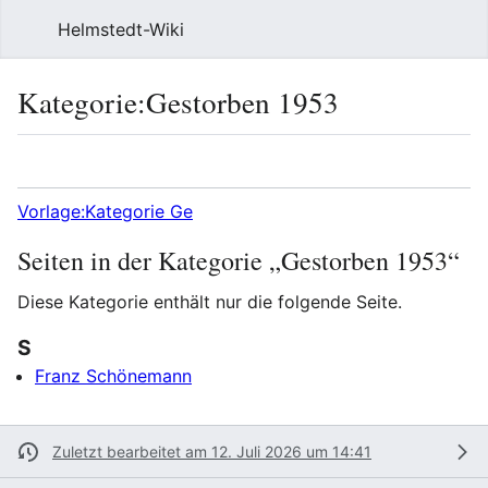
Helmstedt-Wiki
Such
Kategorie
:
Gestorben 1953
Sprache
Beobach
Que
Vorlage:Kategorie Ge
Seiten in der Kategorie „Gestorben 1953“
Diese Kategorie enthält nur die folgende Seite.
S
Franz Schönemann
Zuletzt bearbeitet am 12. Juli 2026 um 14:41