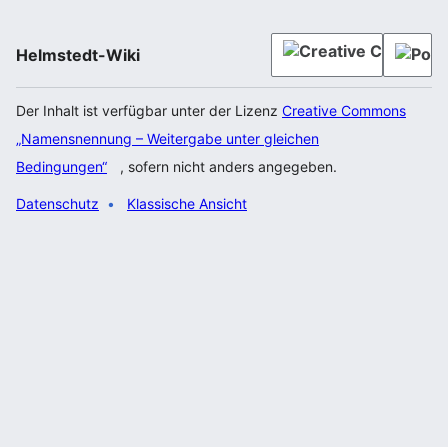
Helmstedt-Wiki
Der Inhalt ist verfügbar unter der Lizenz
Creative Commons
„Namensnennung – Weitergabe unter gleichen
Bedingungen“
, sofern nicht anders angegeben.
Datenschutz
Klassische Ansicht