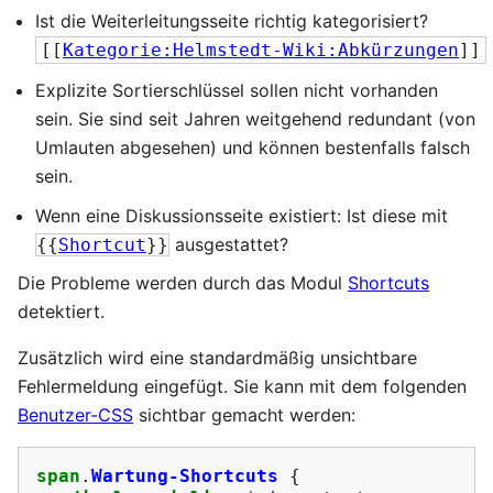
Ist die Weiterleitungsseite richtig kategorisiert?
[[
Kategorie:Helmstedt-Wiki:Abkürzungen
]]
Explizite Sortierschlüssel sollen nicht vorhanden
sein. Sie sind seit Jahren weitgehend redundant (von
Umlauten abgesehen) und können bestenfalls falsch
sein.
Wenn eine Diskussionsseite existiert: Ist diese mit
ausgestattet?
{{
Shortcut
}}
Die Probleme werden durch das Modul
Shortcuts
detektiert.
Zusätzlich wird eine standardmäßig unsichtbare
Fehlermeldung eingefügt. Sie kann mit dem folgenden
Benutzer-CSS
sichtbar gemacht werden:
span
.
Wartung-Shortcuts
{