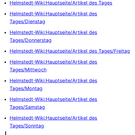
Helmstedt-Wiki:Hauptseite/Artikel des Tages
Helmstedt-Wiki:Hauptseite/Artikel des
Tages/Dienstag
Helmstedt-Wiki:Hauptseite/Artikel des
Tages/Donnerstag
Helmstedt-Wiki:Hauptseite/Artikel des Tages/Freitag
Helmstedt-Wiki:Hauptseite/Artikel des
Tages/Mittwoch
Helmstedt-Wiki:Hauptseite/Artikel des
Tages/Montag
Helmstedt-Wiki:Hauptseite/Artikel des
Tages/Samstag
Helmstedt-Wiki:Hauptseite/Artikel des
Tages/Sonntag
I