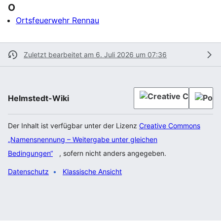
O
Ortsfeuerwehr Rennau
Zuletzt bearbeitet am 6. Juli 2026 um 07:36
Helmstedt-Wiki
Der Inhalt ist verfügbar unter der Lizenz
Creative Commons
„Namensnennung – Weitergabe unter gleichen
Bedingungen“
, sofern nicht anders angegeben.
Datenschutz
Klassische Ansicht