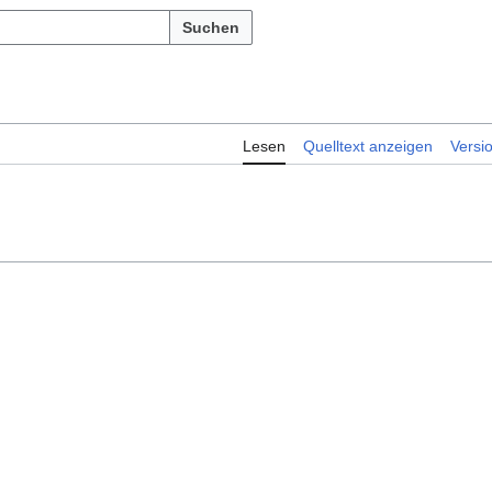
Suchen
Lesen
Quelltext anzeigen
Versi