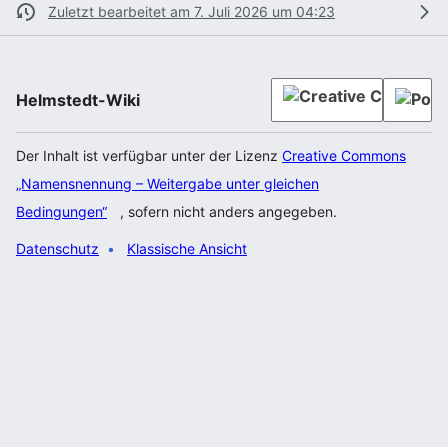
Zuletzt bearbeitet am 7. Juli 2026 um 04:23
Helmstedt-Wiki
Der Inhalt ist verfügbar unter der Lizenz
Creative Commons
„Namensnennung – Weitergabe unter gleichen
Bedingungen“
, sofern nicht anders angegeben.
Datenschutz
Klassische Ansicht