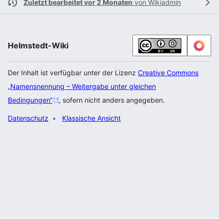
Zuletzt bearbeitet vor 2 Monaten
von
Wikiadmin
Helmstedt-Wiki
Der Inhalt ist verfügbar unter der Lizenz
Creative Commons
„Namensnennung – Weitergabe unter gleichen
Bedingungen“
, sofern nicht anders angegeben.
Datenschutz
Klassische Ansicht