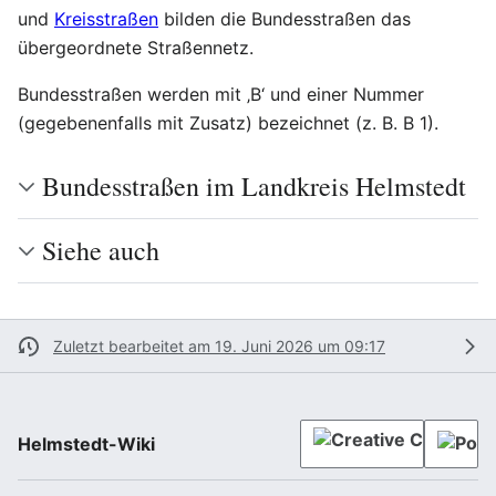
und
Kreisstraßen
bilden die Bundesstraßen das
übergeordnete Straßennetz.
Bundesstraßen werden mit ‚B‘ und einer Nummer
(gegebenenfalls mit Zusatz) bezeichnet (z. B. B 1).
Bundesstraßen im Landkreis Helmstedt
Siehe auch
Zuletzt bearbeitet am 19. Juni 2026 um 09:17
Helmstedt-Wiki