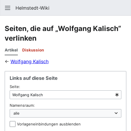
Helmstedt-Wiki
Such
Seiten, die auf „Wolfgang Kalisch“
verlinken
Artikel
Diskussion
←
Wolfgang Kalisch
Links auf diese Seite
Seite:
Namensraum:
Vorlageneinbindungen ausblenden