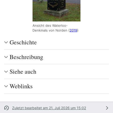
Ansicht des Waterloo-
Denkmals von Norden (
2019
)
Geschichte
Beschreibung
Siehe auch
Weblinks
Zuletzt bearbeitet am 21. Juli 2026 um 15:02