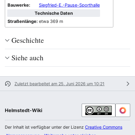
Bauwerke:
Siegfried-E.-Pause-Sporthalle
Technische Daten
Straßenlänge:
etwa 369 m
Geschichte
Siehe auch
Zuletzt bearbeitet am 25. Juni 2026 um 10:21
Helmstedt-Wiki
Der Inhalt ist verfügbar unter der Lizenz
Creative Commons