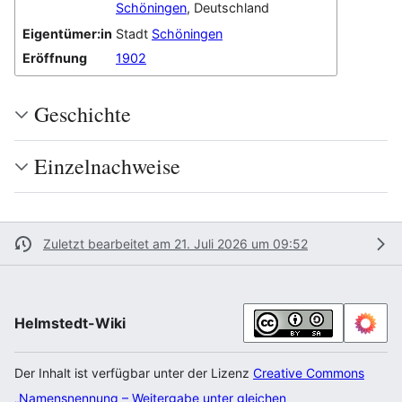
Schöningen
, Deutschland
Eigentümer:in
Stadt
Schöningen
Eröffnung
1902
Geschichte
Einzelnachweise
Zuletzt bearbeitet am 21. Juli 2026 um 09:52
Helmstedt-Wiki
Der Inhalt ist verfügbar unter der Lizenz
Creative Commons
„Namensnennung – Weitergabe unter gleichen