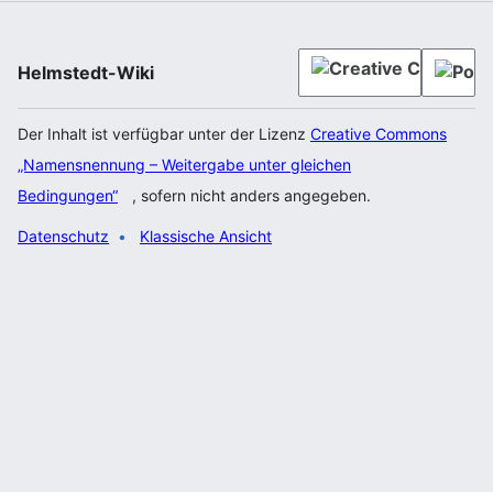
Helmstedt-Wiki
Der Inhalt ist verfügbar unter der Lizenz
Creative Commons
„Namensnennung – Weitergabe unter gleichen
Bedingungen“
, sofern nicht anders angegeben.
Datenschutz
Klassische Ansicht