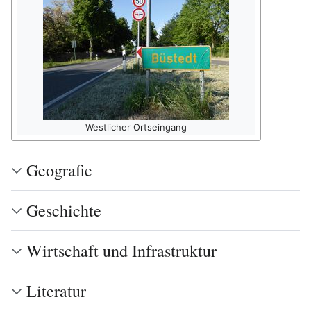
Westlicher Ortseingang
Geografie
Geschichte
Wirtschaft und Infrastruktur
Literatur