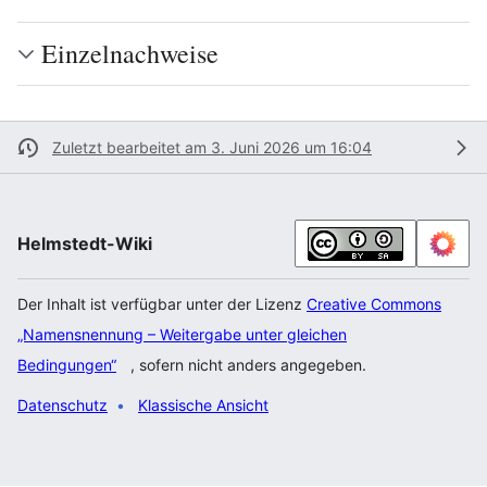
Einzelnachweise
Zuletzt bearbeitet am 3. Juni 2026 um 16:04
Helmstedt-Wiki
Der Inhalt ist verfügbar unter der Lizenz
Creative Commons
„Namensnennung – Weitergabe unter gleichen
Bedingungen“
, sofern nicht anders angegeben.
Datenschutz
Klassische Ansicht