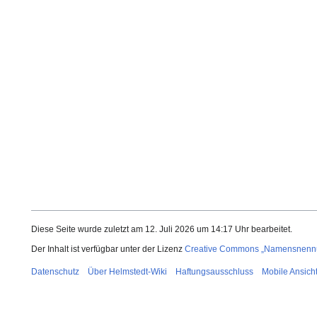
Diese Seite wurde zuletzt am 12. Juli 2026 um 14:17 Uhr bearbeitet.
Der Inhalt ist verfügbar unter der Lizenz
Creative Commons „Namensnennun
Datenschutz
Über Helmstedt-Wiki
Haftungsausschluss
Mobile Ansich