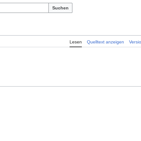
Suchen
Lesen
Quelltext anzeigen
Versi