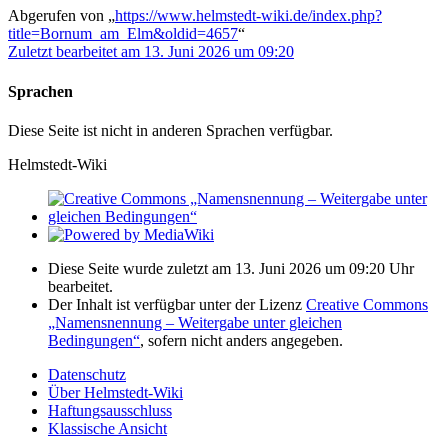
Abgerufen von „
https://www.helmstedt-wiki.de/index.php?
title=Bornum_am_Elm&oldid=4657
“
Zuletzt bearbeitet am 13. Juni 2026 um 09:20
Sprachen
Diese Seite ist nicht in anderen Sprachen verfügbar.
Helmstedt-Wiki
Diese Seite wurde zuletzt am 13. Juni 2026 um 09:20 Uhr
bearbeitet.
Der Inhalt ist verfügbar unter der Lizenz
Creative Commons
„Namensnennung – Weitergabe unter gleichen
Bedingungen“
, sofern nicht anders angegeben.
Datenschutz
Über Helmstedt-Wiki
Haftungsausschluss
Klassische Ansicht