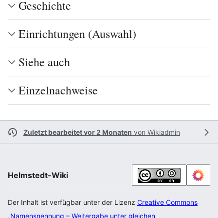
Geschichte
Einrichtungen (Auswahl)
Siehe auch
Einzelnachweise
Zuletzt bearbeitet vor 2 Monaten
von
Wikiadmin
Helmstedt-Wiki
Der Inhalt ist verfügbar unter der Lizenz
Creative Commons
„Namensnennung – Weitergabe unter gleichen