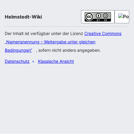
Helmstedt-Wiki
Der Inhalt ist verfügbar unter der Lizenz
Creative Commons
„Namensnennung – Weitergabe unter gleichen
Bedingungen“
, sofern nicht anders angegeben.
Datenschutz
Klassische Ansicht