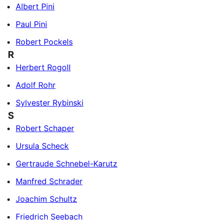
Albert Pini
Paul Pini
Robert Pockels
R
Herbert Rogoll
Adolf Rohr
Sylvester Rybinski
S
Robert Schaper
Ursula Scheck
Gertraude Schnebel-Karutz
Manfred Schrader
Joachim Schultz
Friedrich Seebach