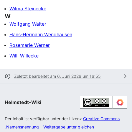
Wilma Steinecke
W
Wolfgang Walter
Hans-Hermann Wendhausen
Rosemarie Werner
Willi Willecke
Zuletzt bearbeitet am 6. Juni 2026 um 16:55
Helmstedt-Wiki
Der Inhalt ist verfügbar unter der Lizenz
Creative Commons
„Namensnennung – Weitergabe unter gleichen