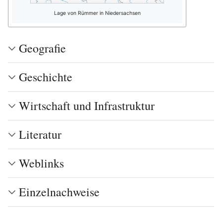
Lage von Rümmer in Niedersachsen
Geografie
Geschichte
Wirtschaft und Infrastruktur
Literatur
Weblinks
Einzelnachweise