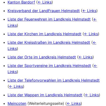
Kanton Bardorf
(
← Links
)
Kreisverband der LandFrauen Helmstedt
(
← Links
)
Liste der Feuerwehren im Landkreis Helmstedt
(
←
Links
)
Liste der Kirchen im Landkreis Helmstedt
(
← Links
)
Liste der Kreisstraßen im Landkreis Helmstedt
(
←
Links
)
Liste der Orte im Landkreis Helmstedt
(
← Links
)
Liste der Sportvereine im Landkreis Helmstedt
(
←
Links
)
Liste der Telefonvorwahlen im Landkreis Helmstedt
(
← Links
)
Liste der Wappen im Landkreis Helmstedt
(
← Links
)
Meincoten
(Weiterleitungsseite)
(
← Links
)