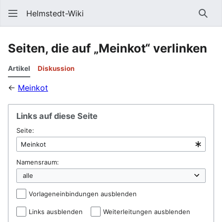
Helmstedt-Wiki
Such
Seiten, die auf „Meinkot“ verlinken
Artikel
Diskussion
←
Meinkot
Links auf diese Seite
Seite:
Namensraum:
Vorlageneinbindungen ausblenden
Links ausblenden
Weiterleitungen ausblenden