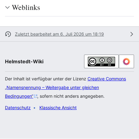
Weblinks
Zuletzt bearbeitet am 6. Juli 2026 um 18:19
Helmstedt-Wiki
Der Inhalt ist verfügbar unter der Lizenz
Creative Commons
„Namensnennung – Weitergabe unter gleichen
Bedingungen“
, sofern nicht anders angegeben.
Datenschutz
Klassische Ansicht