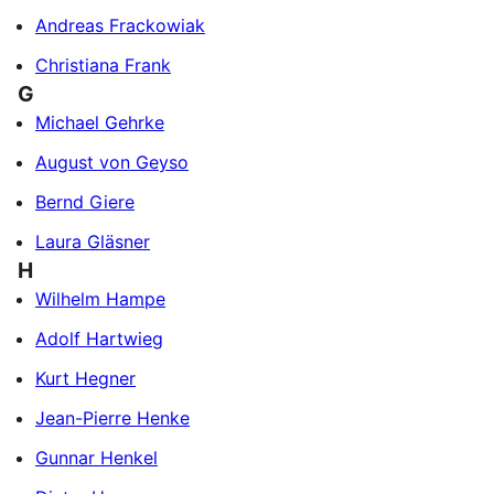
Andreas Frackowiak
Christiana Frank
G
Michael Gehrke
August von Geyso
Bernd Giere
Laura Gläsner
H
Wilhelm Hampe
Adolf Hartwieg
Kurt Hegner
Jean-Pierre Henke
Gunnar Henkel