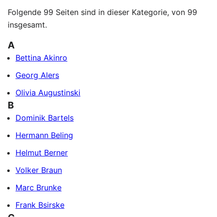
Folgende 99 Seiten sind in dieser Kategorie, von 99
insgesamt.
A
Bettina Akinro
Georg Alers
Olivia Augustinski
B
Dominik Bartels
Hermann Beling
Helmut Berner
Volker Braun
Marc Brunke
Frank Bsirske