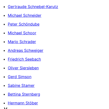
Gertraude Schnebel-Karutz
Michael Schneider
Peter Schöndube
Michael Schoor
Mario Schrader
Andreas Schweiger
Friedrich Seebach
Oliver Siersleben
Gerd Simson
Sabine Stamer
Bettina Sternberg
Hermann Stöber