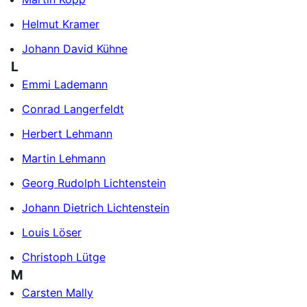
Helmut Kramer
Johann David Kühne
L
Emmi Lademann
Conrad Langerfeldt
Herbert Lehmann
Martin Lehmann
Georg Rudolph Lichtenstein
Johann Dietrich Lichtenstein
Louis Löser
Christoph Lütge
M
Carsten Mally